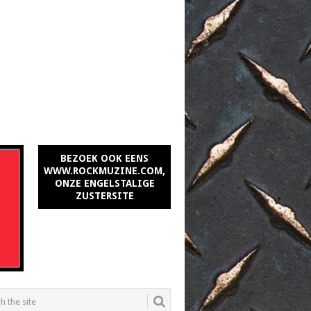
BEZOEK OOK EENS
WWW.ROCKMUZINE.COM,
ONZE ENGELSTALIGE
ZUSTERSITE