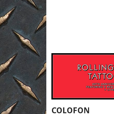
COLOFON