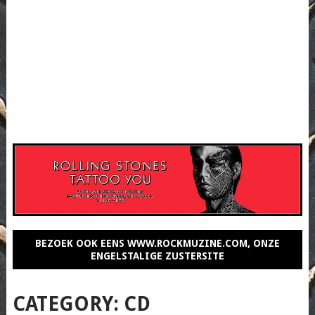
BEZOEK OOK EENS WWW.ROCKMUZINE.COM, ONZE
ENGELSTALIGE ZUSTERSITE
CATEGORY:
CD