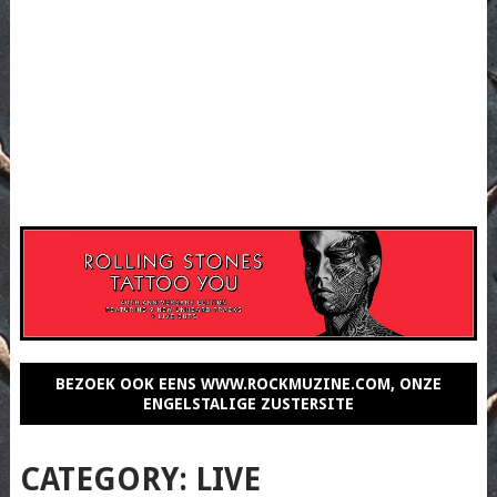
BEZOEK OOK EENS WWW.ROCKMUZINE.COM, ONZE
ENGELSTALIGE ZUSTERSITE
CATEGORY:
LIVE