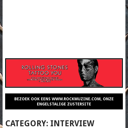
BEZOEK OOK EENS WWW.ROCKMUZINE.COM, ONZE
ENGELSTALIGE ZUSTERSITE
CATEGORY:
INTERVIEW