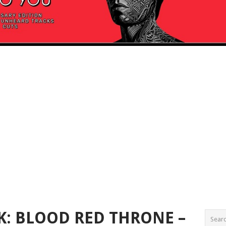
K: BLOOD RED THRONE –