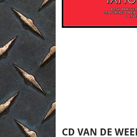
CD VAN DE WEE