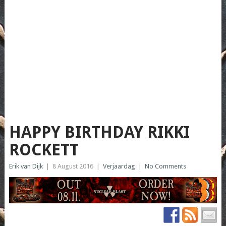
HAPPY BIRTHDAY RIKKI
ROCKETT
Erik van Dijk
|
8 August 2016
|
Verjaardag
|
No Comments