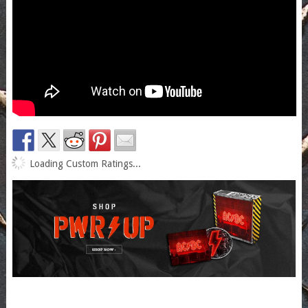
Loading Custom Ratings...