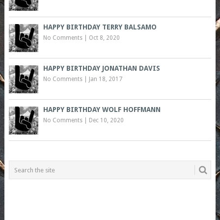
HAPPY BIRTHDAY TERRY BALSAMO
No Comments
|
Oct 8, 2020
HAPPY BIRTHDAY JONATHAN DAVIS
No Comments
|
Jan 18, 2017
HAPPY BIRTHDAY WOLF HOFFMANN
No Comments
|
Dec 10, 2020