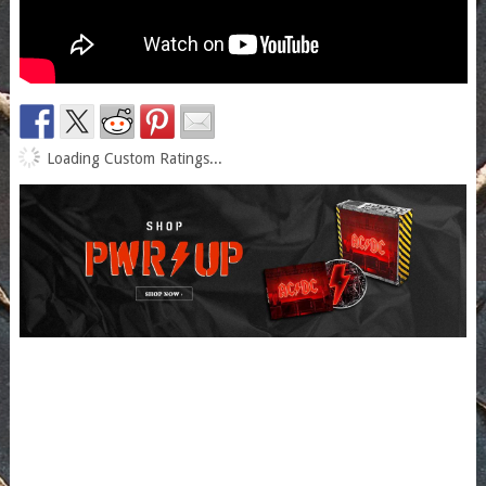
Loading Custom Ratings...