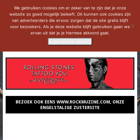
We gebruiken cookies om er zeker van te zijn dat je onze
website zo goed mogelijk beleeft. Dit kunnen ook cookies zijn
van adverteerders die ervoor zorgen dat de site gratis blijft
voor bezoekers. Als je deze website blijft gebruiken gaan we
ervan uit dat je je hiermee akkoord gaat.
Ik ga hiermee akkoord
MENU
BEZOEK OOK EENS WWW.ROCKMUZINE.COM, ONZE
ENGELSTALIGE ZUSTERSITE