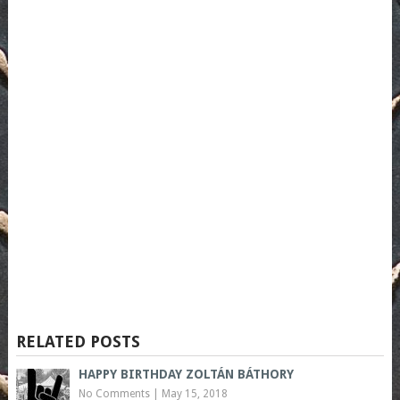
RELATED POSTS
HAPPY BIRTHDAY ZOLTÁN BÁTHORY
No Comments
|
May 15, 2018