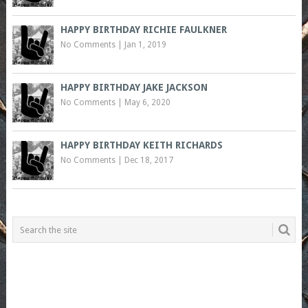
HAPPY BIRTHDAY RICHIE FAULKNER
No Comments
|
Jan 1, 2019
HAPPY BIRTHDAY JAKE JACKSON
No Comments
|
May 6, 2020
HAPPY BIRTHDAY KEITH RICHARDS
No Comments
|
Dec 18, 2017