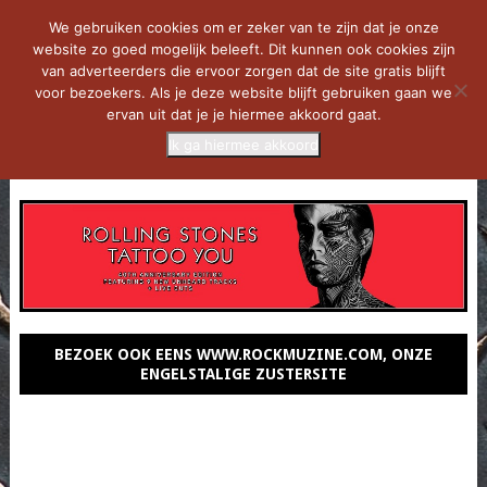
We gebruiken cookies om er zeker van te zijn dat je onze
website zo goed mogelijk beleeft. Dit kunnen ook cookies zijn
van adverteerders die ervoor zorgen dat de site gratis blijft
voor bezoekers. Als je deze website blijft gebruiken gaan we
ervan uit dat je je hiermee akkoord gaat.
Ik ga hiermee akkoord
MENU
BEZOEK OOK EENS WWW.ROCKMUZINE.COM, ONZE
ENGELSTALIGE ZUSTERSITE