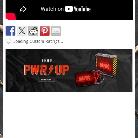
Loading Custom Ratings...