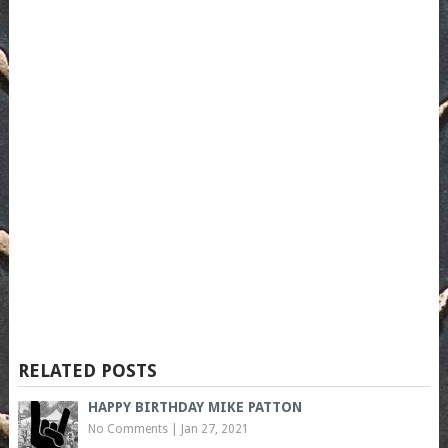
RELATED POSTS
HAPPY BIRTHDAY MIKE PATTON
No Comments
|
Jan 27, 2021