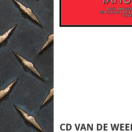
CD VAN DE WEEK