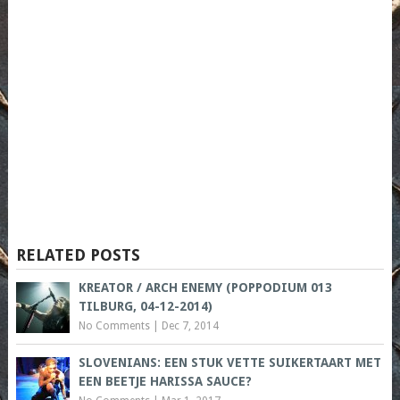
RELATED POSTS
KREATOR / ARCH ENEMY (POPPODIUM 013
TILBURG, 04-12-2014)
No Comments
|
Dec 7, 2014
SLOVENIANS: EEN STUK VETTE SUIKERTAART MET
EEN BEETJE HARISSA SAUCE?