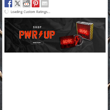
Loading Custom Ratings...