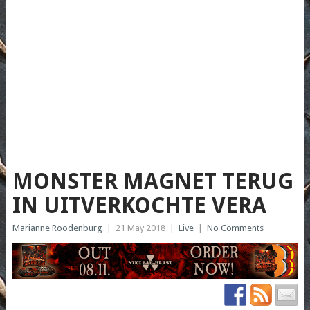
MONSTER MAGNET TERUG
IN UITVERKOCHTE VERA
Marianne Roodenburg
|
21 May 2018
|
Live
|
No Comments