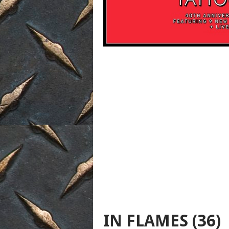
IN FLAMES (36)