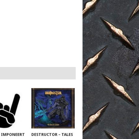
 IMPONEERT
DESTRUCTOR – TALES