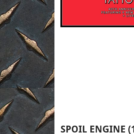
SPOIL ENGINE (