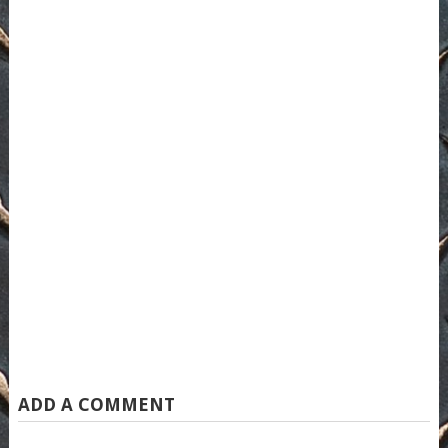
ADD A COMMENT