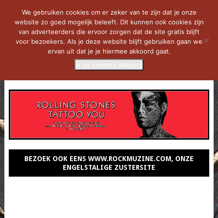
We gebruiken cookies om er zeker van te zijn dat je onze
website zo goed mogelijk beleeft. Dit kunnen ook cookies zijn
van adverteerders die ervoor zorgen dat de site gratis blijft
voor bezoekers. Als je deze website blijft gebruiken gaan we
ervan uit dat je je hiermee akkoord gaat.
Ik ga hiermee akkoord
MENU
BEZOEK OOK EENS WWW.ROCKMUZINE.COM, ONZE
ENGELSTALIGE ZUSTERSITE