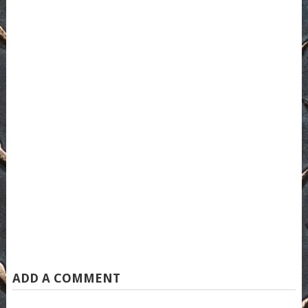
ADD A COMMENT