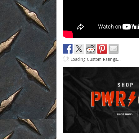
Loading Custom Ratings...