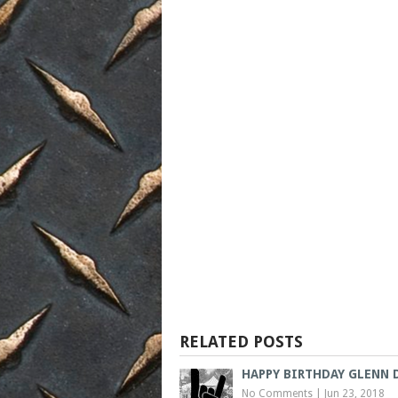
RELATED POSTS
HAPPY BIRTHDAY GLENN 
No Comments
|
Jun 23, 2018