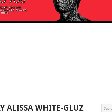
Y ALISSA WHITE-GLUZ