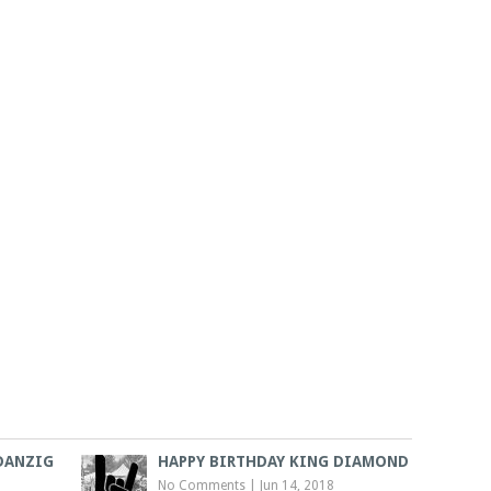
DANZIG
HAPPY BIRTHDAY KING DIAMOND
No Comments
|
Jun 14, 2018