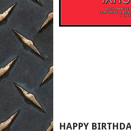
HAPPY BIRTHDA