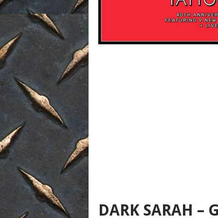
DARK SARAH – 