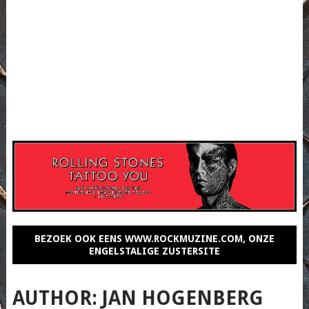
BEZOEK OOK EENS WWW.ROCKMUZINE.COM, ONZE
ENGELSTALIGE ZUSTERSITE
AUTHOR:
JAN HOGENBERG