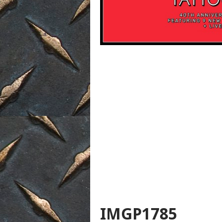
IMGP1785