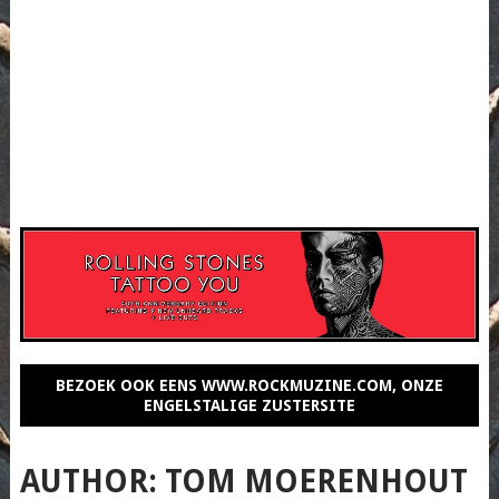
BEZOEK OOK EENS WWW.ROCKMUZINE.COM, ONZE
ENGELSTALIGE ZUSTERSITE
AUTHOR:
TOM MOERENHOUT