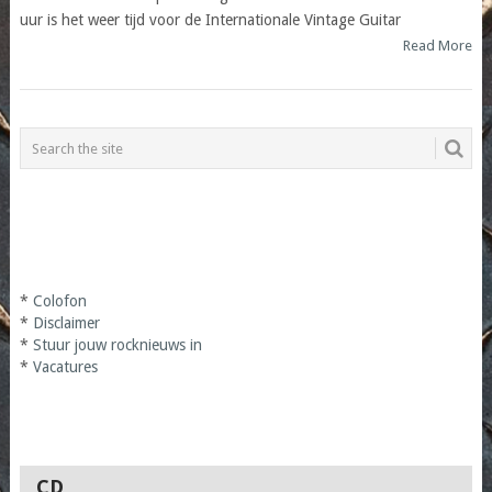
uur is het weer tijd voor de Internationale Vintage Guitar
Read More
*
Colofon
*
Disclaimer
*
Stuur jouw rocknieuws in
*
Vacatures
CD