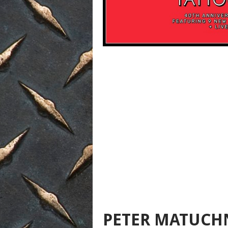
PETER MATUCHN