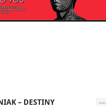
IAK – DESTINY