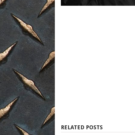
RELATED POSTS