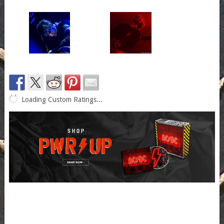
Loading Custom Ratings...