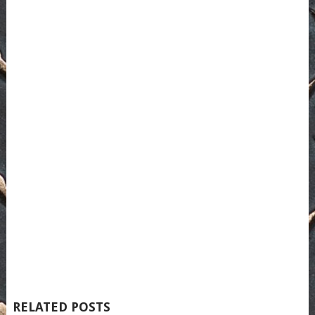
RELATED POSTS