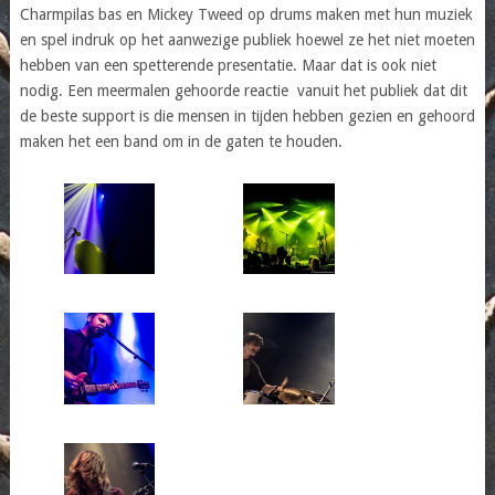
Charmpilas bas en Mickey Tweed op drums maken met hun muziek
en spel indruk op het aanwezige publiek hoewel ze het niet moeten
hebben van een spetterende presentatie. Maar dat is ook niet
nodig. Een meermalen gehoorde reactie vanuit het publiek dat dit
de beste support is die mensen in tijden hebben gezien en gehoord
maken het een band om in de gaten te houden.