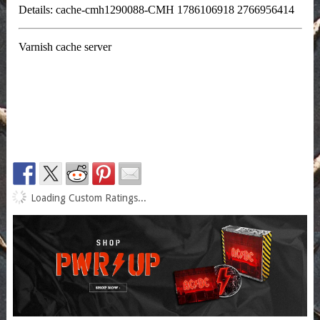
Loading Custom Ratings...