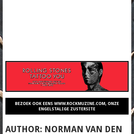
BEZOEK OOK EENS WWW.ROCKMUZINE.COM, ONZE
ENGELSTALIGE ZUSTERSITE
AUTHOR:
NORMAN VAN DEN