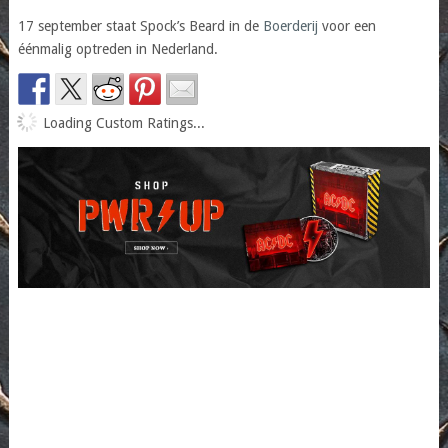
17 september staat Spock’s Beard in de
Boerderij
voor een
éénmalig optreden in Nederland.
Loading Custom Ratings...