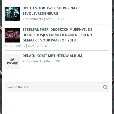
OPETH VOOR TWEE SHOWS NAAR
TIVOLIVREDENBURG
No Comments
|
Sep 10, 2020
STEELPANTHER, DROPKICK MURPHYS, DE
HEIDEROOSJES EN MEER NAMEN BEKEND
GEMAAKT VOOR PAASPOP 2019
No Comments
|
Nov 20, 2018
DELAIN KOMT MET NIEUW ALBUM
No Comments
|
Dec 2, 2019