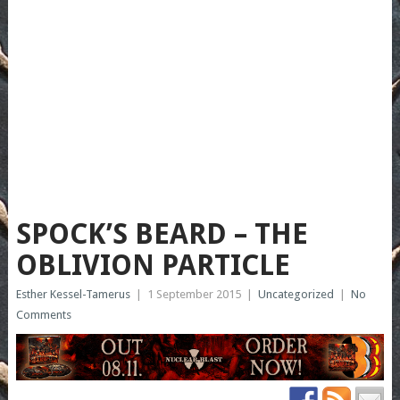
SPOCK’S BEARD – THE
OBLIVION PARTICLE
Esther Kessel-Tamerus
|
1 September 2015
|
Uncategorized
|
No
Comments