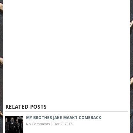
RELATED POSTS
MY BROTHER JAKE MAAKT COMEBACK
No Comments
|
Dec 7, 2015