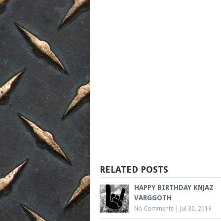
RELATED POSTS
HAPPY BIRTHDAY KNJAZ
VARGGOTH
No Comments
|
Jul 30, 2019