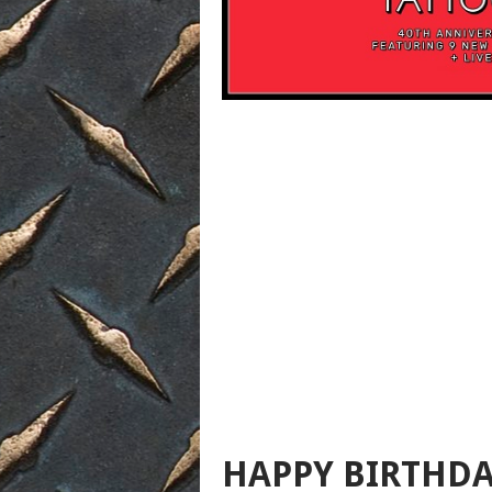
HAPPY BIRTHDA