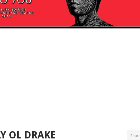
Y OL DRAKE