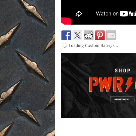
Loading Custom Ratings...