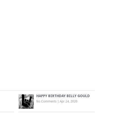
HAPPY BIRTHDAY BILLY GOULD
No Comments
|
Apr 24, 2020