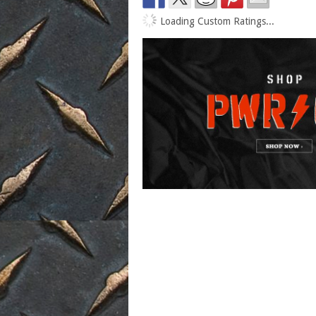
Loading Custom Ratings...