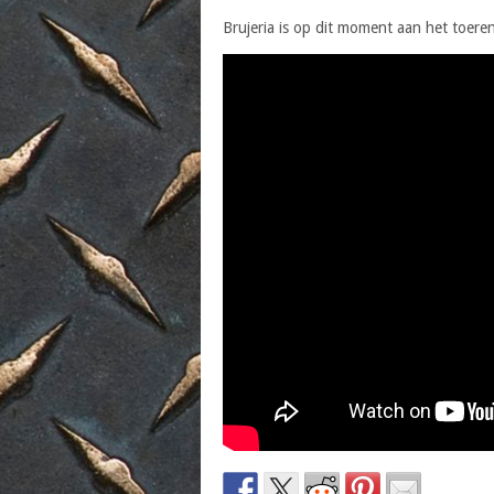
Brujeria is op dit moment aan het toeren e