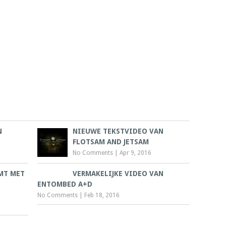
N
NIEUWE TEKSTVIDEO VAN
FLOTSAM AND JETSAM
No Comments
|
Apr 9, 2016
MT MET
VERMAKELIJKE VIDEO VAN
ENTOMBED A+D
No Comments
|
Feb 18, 2016