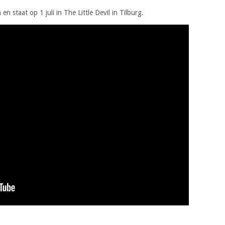
n staat op 1 juli in The Little Devil in Tilburg.