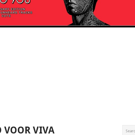
O VOOR VIVA