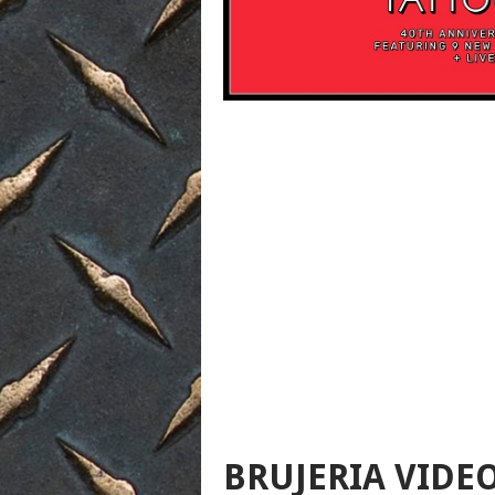
BRUJERIA VIDE