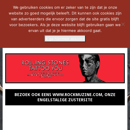
We gebruiken cookies om er zeker van te zijn dat je onze
website zo goed mogelijk beleeft. Dit kunnen ook cookies zijn
van adverteerders die ervoor zorgen dat de site gratis blijft
voor bezoekers. Als je deze website blijft gebruiken gaan we
ervan uit dat je je hiermee akkoord gaat.
Ik ga hiermee akkoord
MENU
BEZOEK OOK EENS WWW.ROCKMUZINE.COM, ONZE
ENGELSTALIGE ZUSTERSITE