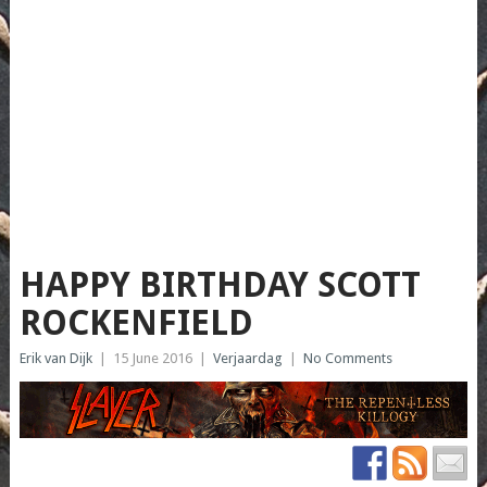
HAPPY BIRTHDAY SCOTT
ROCKENFIELD
Erik van Dijk
|
15 June 2016
|
Verjaardag
|
No Comments