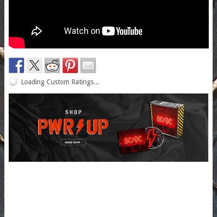
Loading Custom Ratings...