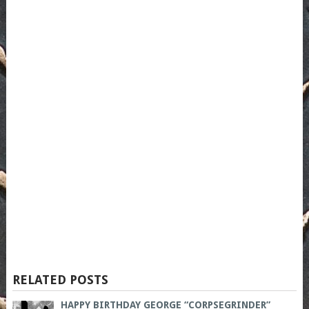
RELATED POSTS
HAPPY BIRTHDAY GEORGE “CORPSEGRINDER”