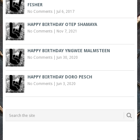
FISHER
No Comments
|
Jul 6, 2017
HAPPY BIRTHDAY OTEP SHAMAYA
No Comments
|
Nov 7, 2021
HAPPY BIRTHDAY YNGWIE MALMSTEEN
No Comments
|
Jun 30, 2020
HAPPY BIRTHDAY DORO PESCH
No Comments
|
Jun 3, 2020