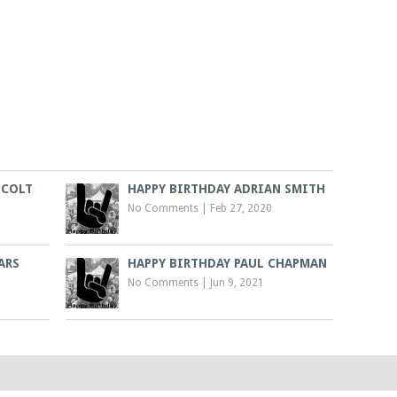
 COLT
HAPPY BIRTHDAY ADRIAN SMITH
No Comments
|
Feb 27, 2020
ARS
HAPPY BIRTHDAY PAUL CHAPMAN
No Comments
|
Jun 9, 2021