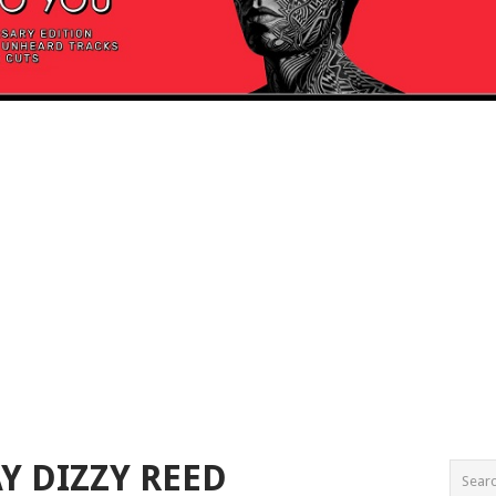
Y DIZZY REED