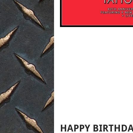
HAPPY BIRTHDA