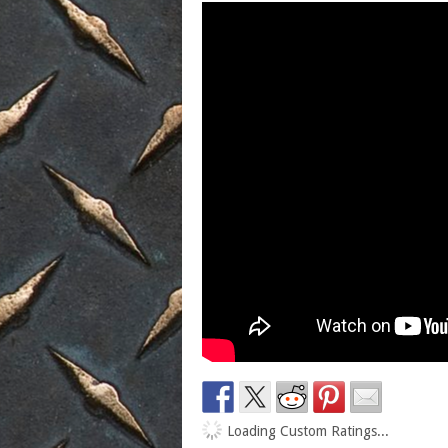
Loading Custom Ratings...