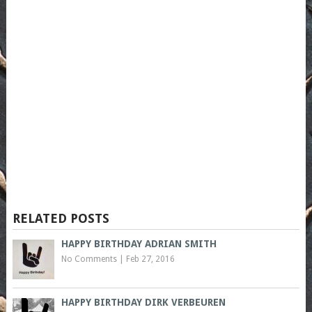
RELATED POSTS
HAPPY BIRTHDAY ADRIAN SMITH
No Comments
|
Feb 27, 2016
HAPPY BIRTHDAY DIRK VERBEUREN