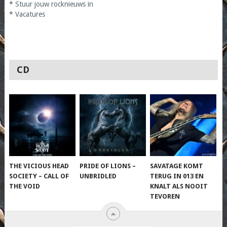
*
Stuur jouw rocknieuws in
*
Vacatures
CD
THE VICIOUS HEAD
PRIDE OF LIONS –
SAVATAGE KOMT
SOCIETY – CALL OF
UNBRIDLED
TERUG IN 013 EN
THE VOID
KNALT ALS NOOIT
TEVOREN