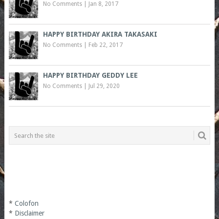
No Comments
|
Jan 8, 2017
HAPPY BIRTHDAY AKIRA TAKASAKI
No Comments
|
Feb 22, 2017
HAPPY BIRTHDAY GEDDY LEE
No Comments
|
Jul 29, 2020
*
Colofon
*
Disclaimer