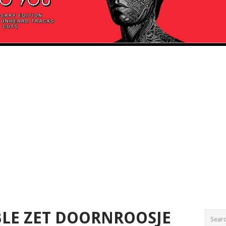
LE ZET DOORNROOSJE