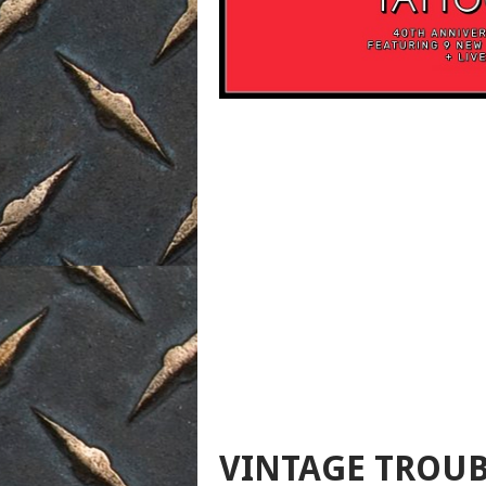
VINTAGE TROUB