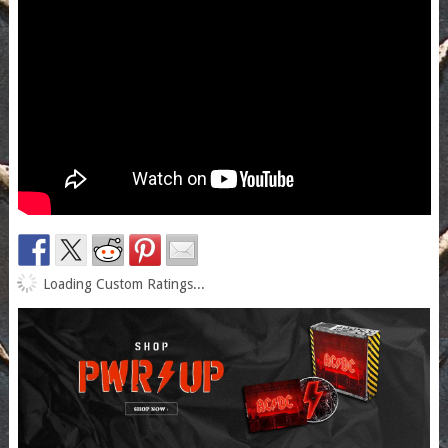
Loading Custom Ratings...