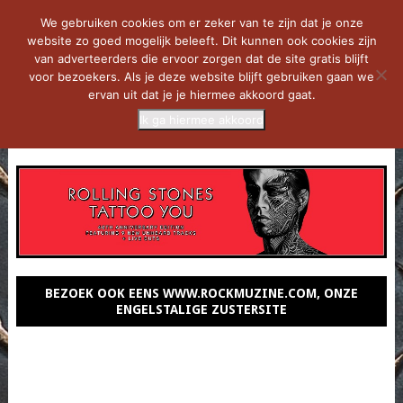
We gebruiken cookies om er zeker van te zijn dat je onze
website zo goed mogelijk beleeft. Dit kunnen ook cookies zijn
van adverteerders die ervoor zorgen dat de site gratis blijft
voor bezoekers. Als je deze website blijft gebruiken gaan we
ervan uit dat je je hiermee akkoord gaat.
Ik ga hiermee akkoord
MENU
BEZOEK OOK EENS WWW.ROCKMUZINE.COM, ONZE
ENGELSTALIGE ZUSTERSITE