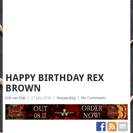
HAPPY BIRTHDAY REX
BROWN
Erik van Dijk
|
27 July 2016
|
Verjaardag
|
No Comments