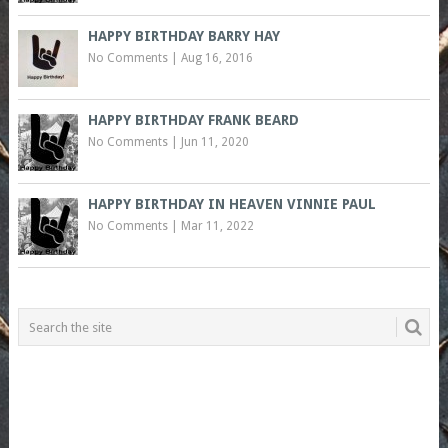
HAPPY BIRTHDAY BARRY HAY
No Comments
|
Aug 16, 2016
HAPPY BIRTHDAY FRANK BEARD
No Comments
|
Jun 11, 2020
HAPPY BIRTHDAY IN HEAVEN VINNIE PAUL
No Comments
|
Mar 11, 2022