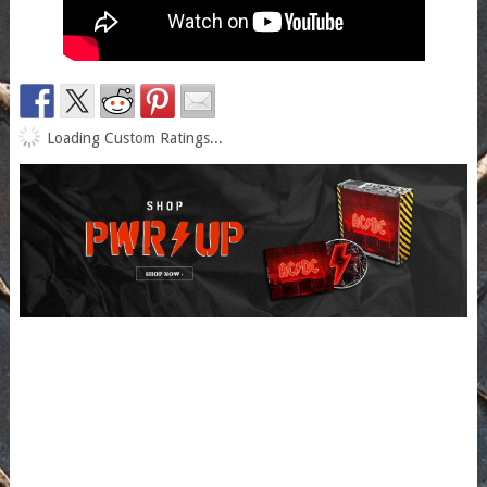
Loading Custom Ratings...