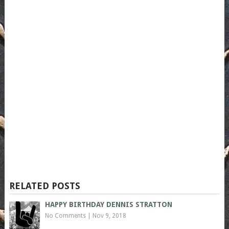
RELATED POSTS
HAPPY BIRTHDAY DENNIS STRATTON
No Comments
|
Nov 9, 2018