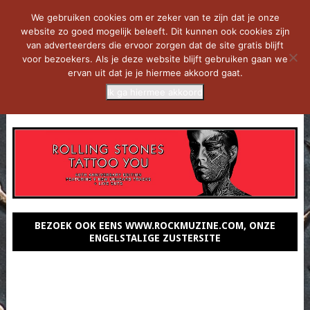
We gebruiken cookies om er zeker van te zijn dat je onze
website zo goed mogelijk beleeft. Dit kunnen ook cookies zijn
van adverteerders die ervoor zorgen dat de site gratis blijft
voor bezoekers. Als je deze website blijft gebruiken gaan we
ervan uit dat je je hiermee akkoord gaat.
Ik ga hiermee akkoord
MENU
BEZOEK OOK EENS WWW.ROCKMUZINE.COM, ONZE
ENGELSTALIGE ZUSTERSITE