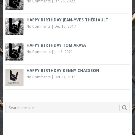
No Comments
|
Jan 25, 2022
HAPPY BIRTHDAY JEAN-YVES THÉRIAULT
No Comments
|
Dec 15, 2017
HAPPY BIRTHDAY TOM ARAYA
No Comments
|
Jun 6, 2021
HAPPY BIRTHDAY KENNY CHAISSON
No Comments
|
Oct 21, 2016