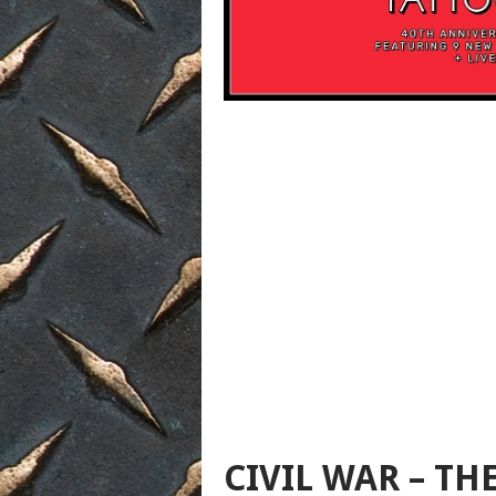
CIVIL WAR – TH