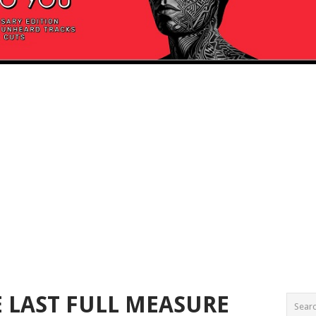
E LAST FULL MEASURE