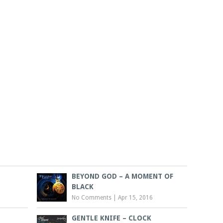
BEYOND GOD – A MOMENT OF
BLACK
No Comments
|
Apr 15, 2016
GENTLE KNIFE – CLOCK