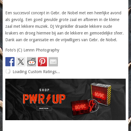
Een succesvol concept in Gebr. de Nobel met een heerlijke avond
als gevolg. Een goed gevulde grote zaal en afbieren in de kleine
zaal met lekkere muziek. DJ Virginkiller draaide lekkere oude
krakers en droeg hiermee bij aan de lekkere en gemoedelijke sfeer.
Dank aan de organisatie en de vrijwilligers van Gebr. de Nobel.
Foto’s (C) Lennn Photography
Loading Custom Ratings...