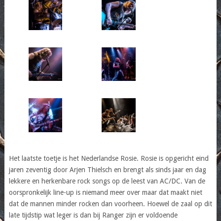
Het laatste toetje is het Nederlandse Rosie. Rosie is opgericht eind
jaren zeventig door Arjen Thielsch en brengt als sinds jaar en dag
lekkere en herkenbare rock songs op de leest van AC/DC. Van de
oorspronkelijk line-up is niemand meer over maar dat maakt niet
dat de mannen minder rocken dan voorheen. Hoewel de zaal op dit
late tijdstip wat leger is dan bij Ranger zijn er voldoende