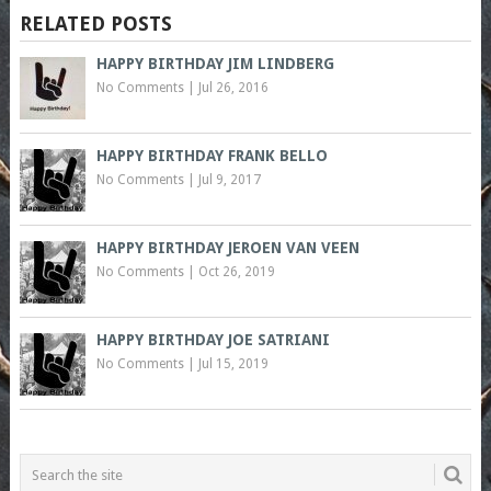
RELATED POSTS
HAPPY BIRTHDAY JIM LINDBERG
No Comments
|
Jul 26, 2016
HAPPY BIRTHDAY FRANK BELLO
No Comments
|
Jul 9, 2017
HAPPY BIRTHDAY JEROEN VAN VEEN
No Comments
|
Oct 26, 2019
HAPPY BIRTHDAY JOE SATRIANI
No Comments
|
Jul 15, 2019