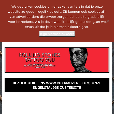
We gebruiken cookies om er zeker van te zijn dat je onze
website zo goed mogelijk beleeft. Dit kunnen ook cookies zijn
van adverteerders die ervoor zorgen dat de site gratis blijft
voor bezoekers. Als je deze website blijft gebruiken gaan we
ervan uit dat je je hiermee akkoord gaat.
Ik ga hiermee akkoord
MENU
BEZOEK OOK EENS WWW.ROCKMUZINE.COM, ONZE
ENGELSTALIGE ZUSTERSITE