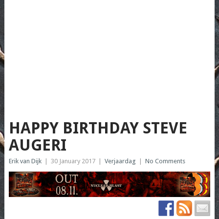
HAPPY BIRTHDAY STEVE
AUGERI
Erik van Dijk
|
30 January 2017
|
Verjaardag
|
No Comments