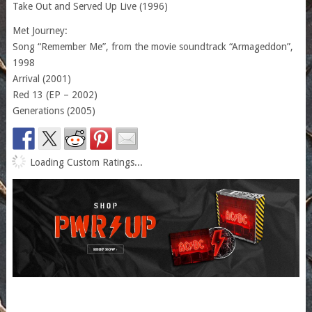
Take Out and Served Up Live (1996)
Met Journey:
Song “Remember Me”, from the movie soundtrack “Armageddon”,
1998
Arrival (2001)
Red 13 (EP – 2002)
Generations (2005)
Loading Custom Ratings...