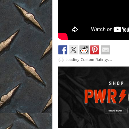
Loading Custom Ratings...