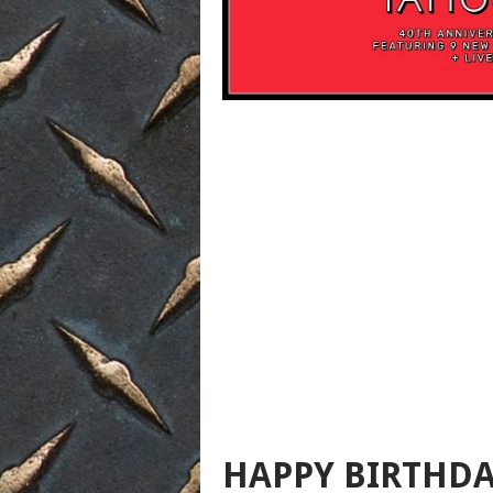
HAPPY BIRTHDA