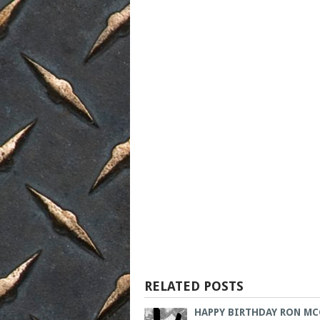
RELATED POSTS
HAPPY BIRTHDAY RON M