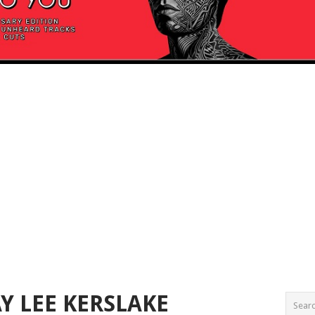
Y LEE KERSLAKE