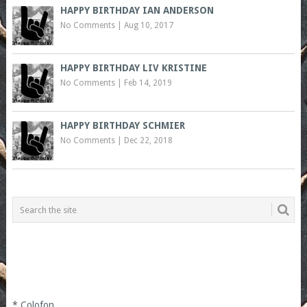
HAPPY BIRTHDAY IAN ANDERSON
No Comments
|
Aug 10, 2017
HAPPY BIRTHDAY LIV KRISTINE
No Comments
|
Feb 14, 2019
HAPPY BIRTHDAY SCHMIER
No Comments
|
Dec 22, 2018
*
Colofon