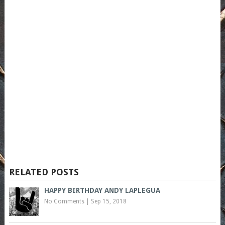
RELATED POSTS
HAPPY BIRTHDAY ANDY LAPLEGUA
No Comments
|
Sep 15, 2018