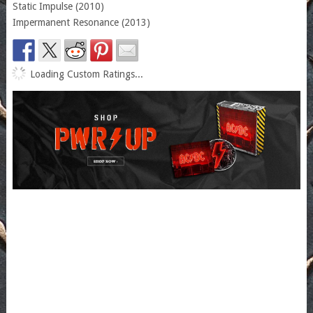
Static Impulse (2010)
Impermanent Resonance (2013)
Loading Custom Ratings...