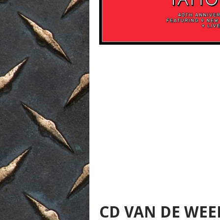
CD VAN DE WEE