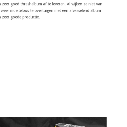
 zeer goed thrashalbum af te leveren. Al wijken ze niet van
et weer moeiteloos te overtuigen met een afwisselend album
 zeer goede productie.