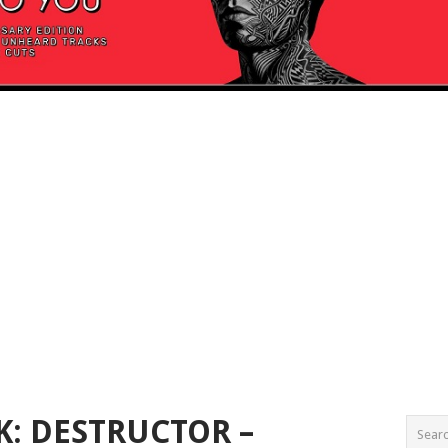
K: DESTRUCTOR –