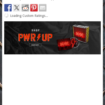
Loading Custom Ratings...