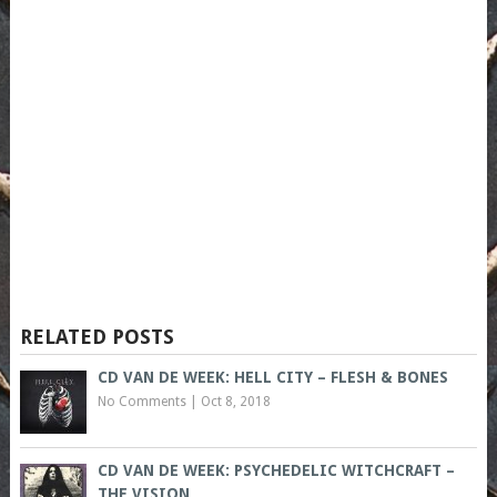
RELATED POSTS
CD VAN DE WEEK: HELL CITY – FLESH & BONES
No Comments
|
Oct 8, 2018
CD VAN DE WEEK: PSYCHEDELIC WITCHCRAFT –
THE VISION