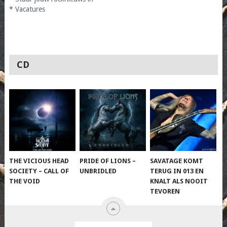
*
Vacatures
CD
THE VICIOUS HEAD
PRIDE OF LIONS –
SAVATAGE KOMT
SOCIETY – CALL OF
UNBRIDLED
TERUG IN 013 EN
THE VOID
KNALT ALS NOOIT
TEVOREN