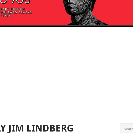
Y JIM LINDBERG