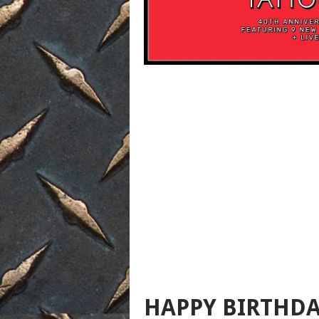
HAPPY BIRTHDA