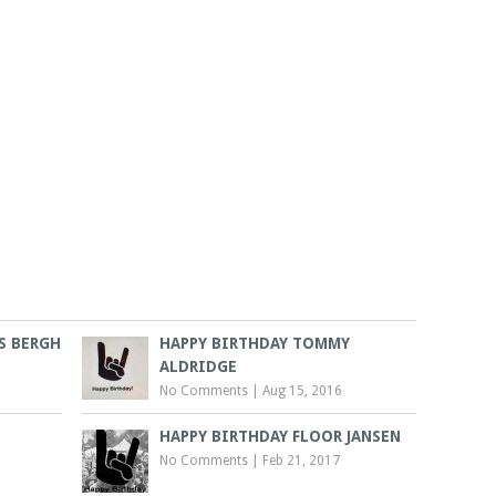
S BERGH
HAPPY BIRTHDAY TOMMY
ALDRIDGE
No Comments
|
Aug 15, 2016
HAPPY BIRTHDAY FLOOR JANSEN
No Comments
|
Feb 21, 2017