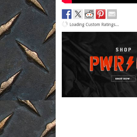
Loading Custom Ratings...