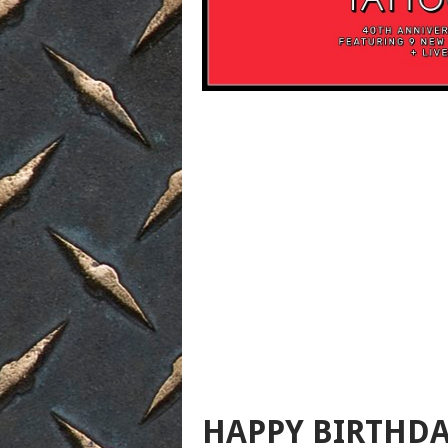
HAPPY BIRTHDA