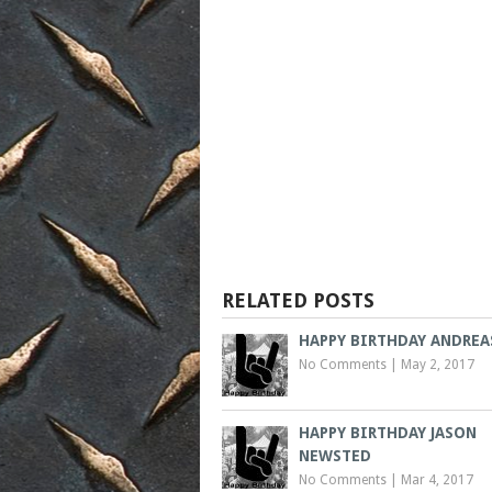
RELATED POSTS
HAPPY BIRTHDAY ANDREA
No Comments
|
May 2, 2017
HAPPY BIRTHDAY JASON
NEWSTED
No Comments
|
Mar 4, 2017