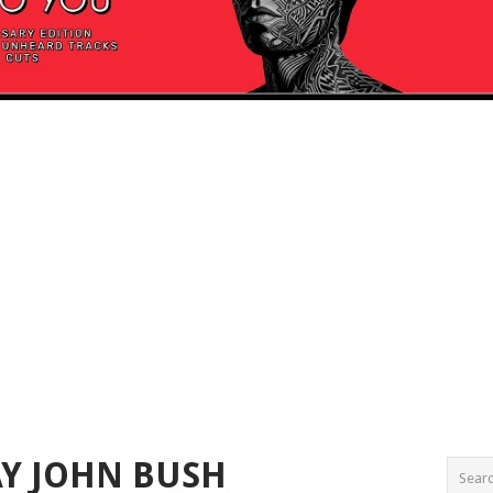
Y JOHN BUSH