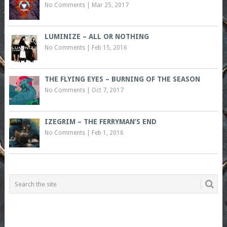
No Comments
|
Mar 25, 2017
LUMINIZE – ALL OR NOTHING
No Comments
|
Feb 15, 2016
THE FLYING EYES – BURNING OF THE SEASON
No Comments
|
Oct 7, 2017
IZEGRIM – THE FERRYMAN’S END
No Comments
|
Feb 1, 2016