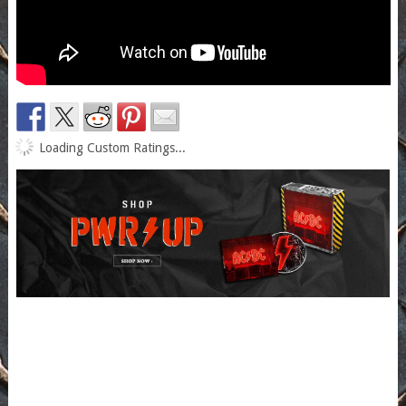
Loading Custom Ratings...