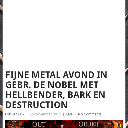
FIJNE METAL AVOND IN
GEBR. DE NOBEL MET
HELLBENDER, BARK EN
DESTRUCTION
Erik van Dijk
|
26 November 2017
|
Live
|
No Comments