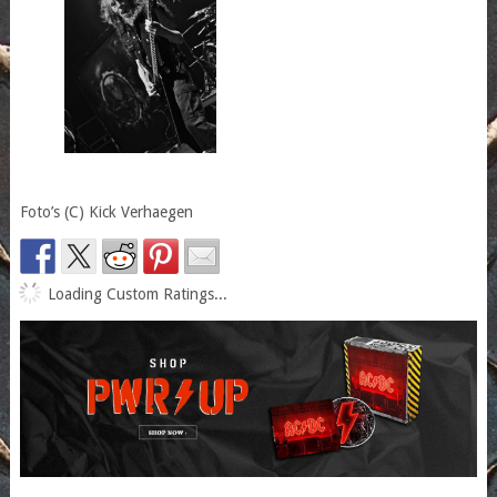
Foto’s (C) Kick Verhaegen
Loading Custom Ratings...