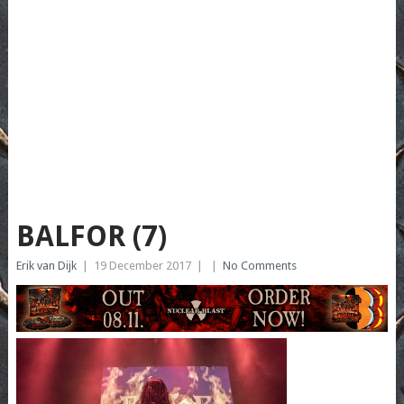
BALFOR (7)
Erik van Dijk
|
19 December 2017
|
|
No Comments