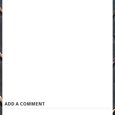
ADD A COMMENT