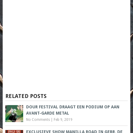
RELATED POSTS
DOUR FESTIVAL DRAAGT EEN PODIUM OP AAN
AVANT-GARDE METAL
No Comments
|
Feb 9, 2019
EXCLUSIEVE SHOW MANILLA ROAD IN GEBR. DE