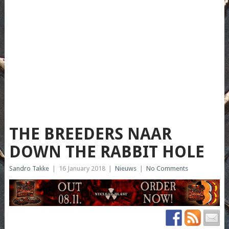
THE BREEDERS NAAR
DOWN THE RABBIT HOLE
Sandro Takke
|
16 January 2018
|
Nieuws
|
No Comments