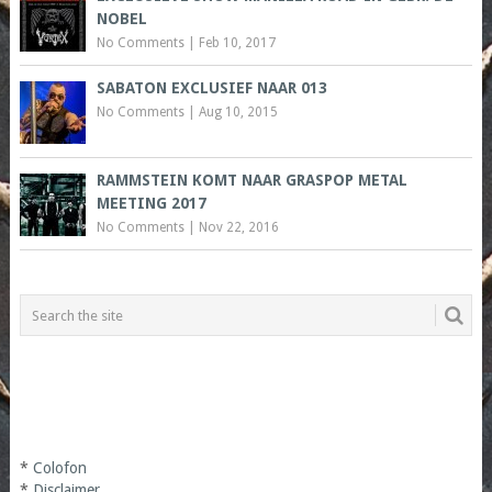
NOBEL
No Comments
|
Feb 10, 2017
SABATON EXCLUSIEF NAAR 013
No Comments
|
Aug 10, 2015
RAMMSTEIN KOMT NAAR GRASPOP METAL
MEETING 2017
No Comments
|
Nov 22, 2016
*
Colofon
*
Disclaimer