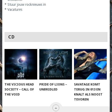
*
Stuur jouw rocknieuws in
*
Vacatures
CD
THE VICIOUS HEAD
PRIDE OF LIONS –
SAVATAGE KOMT
SOCIETY – CALL OF
UNBRIDLED
TERUG IN 013 EN
THE VOID
KNALT ALS NOOIT
TEVOREN