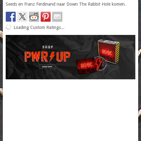
Seeds en Franz Ferdinand naar Down The Rabbit Hole komen.
Loading Custom Ratings...