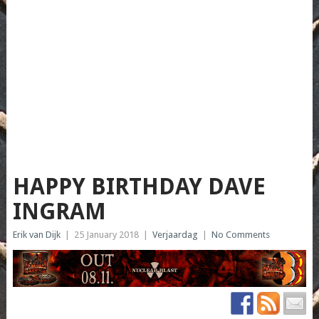
HAPPY BIRTHDAY DAVE
INGRAM
Erik van Dijk
|
25 January 2018
|
Verjaardag
|
No Comments