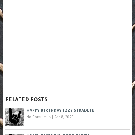
RELATED POSTS
HAPPY BIRTHDAY IZZY STRADLIN
No Comments
|
Apr 8, 2020