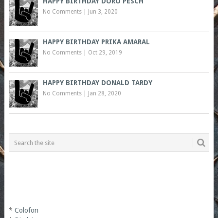
HAPPY BIRTHDAY DORO PESCH
No Comments
|
Jun 3, 2020
HAPPY BIRTHDAY PRIKA AMARAL
No Comments
|
Oct 29, 2019
HAPPY BIRTHDAY DONALD TARDY
No Comments
|
Jan 28, 2020
*
Colofon