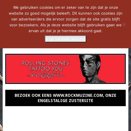
We gebruiken cookies om er zeker van te zijn dat je onze
website zo goed mogelijk beleeft. Dit kunnen ook cookies zijn
van adverteerders die ervoor zorgen dat de site gratis blijft
voor bezoekers. Als je deze website blijft gebruiken gaan we
ervan uit dat je je hiermee akkoord gaat.
Ik ga hiermee akkoord
MENU
BEZOEK OOK EENS WWW.ROCKMUZINE.COM, ONZE
ENGELSTALIGE ZUSTERSITE