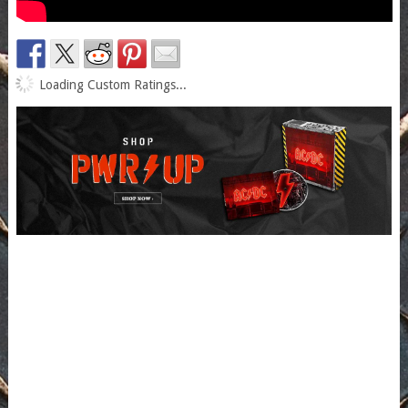
Loading Custom Ratings...