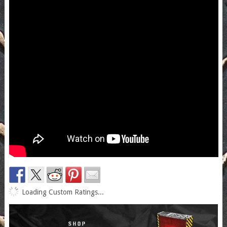
Loading Custom Ratings...