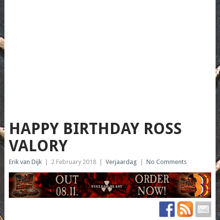
HAPPY BIRTHDAY ROSS
VALORY
Erik van Dijk
|
2 February 2018
|
Verjaardag
|
No Comments