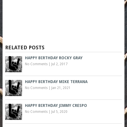
RELATED POSTS
HAPPY BIRTHDAY ROCKY GRAY
No Comments
|
Jul 2, 2017
HAPPY BIRTHDAY MIKE TERRANA
No Comments
|
Jan 21, 2021
HAPPY BIRTHDAY JIMMY CRESPO
No Comments
|
Jul 5, 2020