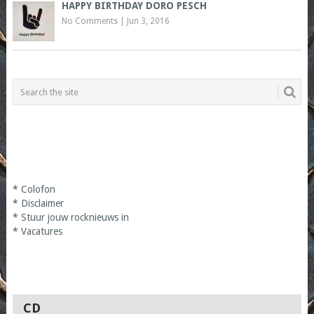
HAPPY BIRTHDAY DORO PESCH
No Comments
|
Jun 3, 2016
*
Colofon
*
Disclaimer
*
Stuur jouw rocknieuws in
*
Vacatures
CD