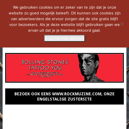
We gebruiken cookies om er zeker van te zijn dat je onze
website zo goed mogelijk beleeft. Dit kunnen ook cookies zijn
van adverteerders die ervoor zorgen dat de site gratis blijft
voor bezoekers. Als je deze website blijft gebruiken gaan we
ervan uit dat je je hiermee akkoord gaat.
Ik ga hiermee akkoord
MENU
BEZOEK OOK EENS WWW.ROCKMUZINE.COM, ONZE
ENGELSTALIGE ZUSTERSITE