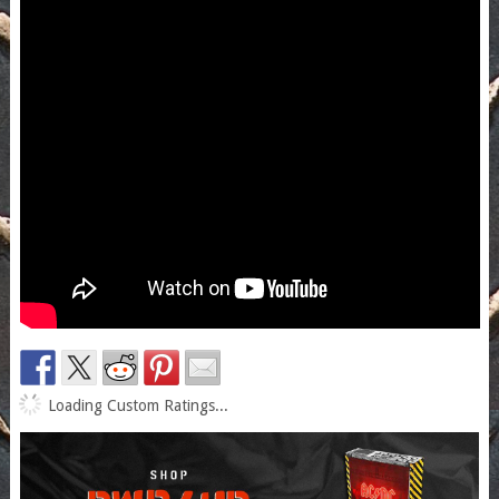
Loading Custom Ratings...