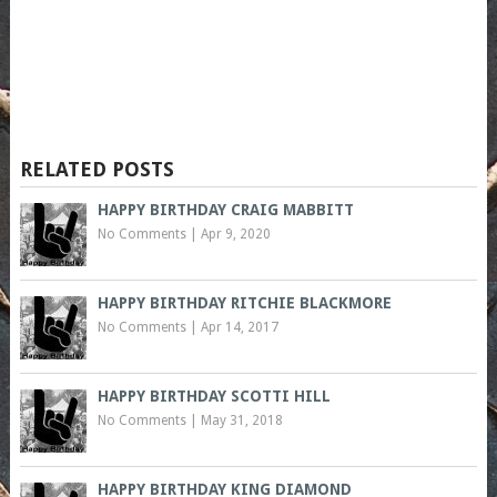
RELATED POSTS
HAPPY BIRTHDAY CRAIG MABBITT
No Comments
|
Apr 9, 2020
HAPPY BIRTHDAY RITCHIE BLACKMORE
No Comments
|
Apr 14, 2017
HAPPY BIRTHDAY SCOTTI HILL
No Comments
|
May 31, 2018
HAPPY BIRTHDAY KING DIAMOND