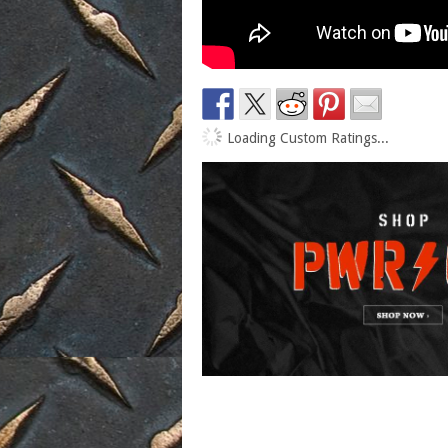
Loading Custom Ratings...