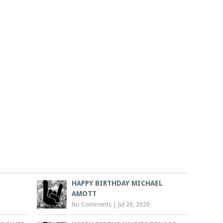
HAPPY BIRTHDAY MICHAEL
AMOTT
No Comments
|
Jul 28, 2020