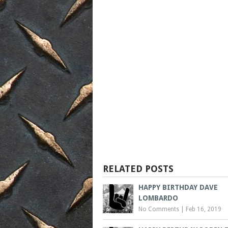
RELATED POSTS
HAPPY BIRTHDAY DAVE
LOMBARDO
No Comments
|
Feb 16, 2019