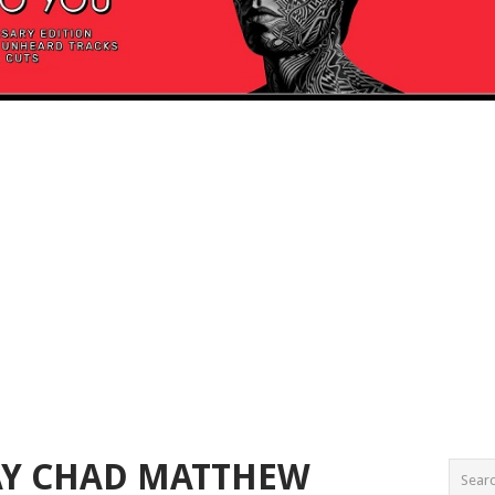
AY CHAD MATTHEW