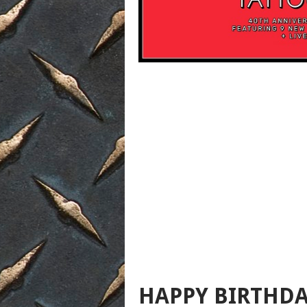
HAPPY BIRTHD